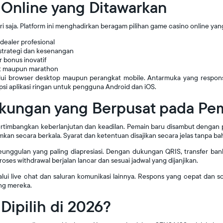
nline yang Ditawarkan
 saja. Platform ini menghadirkan beragam pilihan game casino online ya
dealer profesional
 strategi dan kesenangan
 bonus inovatif
at maupun marathon
alui browser desktop maupun perangkat mobile. Antarmuka yang respon
si aplikasi ringan untuk pengguna Android dan iOS.
ukungan yang Berpusat pada Pe
imbangkan keberlanjutan dan keadilan. Pemain baru disambut dengan p
mkan secara berkala. Syarat dan ketentuan disajikan secara jelas tanpa
unggulan yang paling diapresiasi. Dengan dukungan QRIS, transfer bank l
es withdrawal berjalan lancar dan sesuai jadwal yang dijanjikan.
lui live chat dan saluran komunikasi lainnya. Respons yang cepat dan s
ng mereka.
ipilih di 2026?