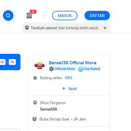
0
MASUK
DAFTAR
Tambah alamat
biar belanja lebih asyik.
01
15
Sensa138 Official Store
Official Store
Top Rated
Rating seller:
98%
Ikuti
Situs Tergacor
Sensa138
Buka
Setiap Saat
•
24 Jam